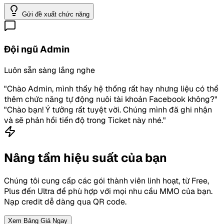
Gửi đề xuất chức năng
Đội ngũ Admin
Luôn sẵn sàng lắng nghe
"Chào Admin, mình thấy hệ thống rất hay nhưng liệu có thể
thêm chức năng tự động nuôi tài khoản Facebook không?"
"Chào bạn! Ý tưởng rất tuyệt vời. Chúng mình đã ghi nhận
và sẽ phản hồi tiến độ trong Ticket này nhé."
Nâng tầm hiệu suất của bạn
Chúng tôi cung cấp các gói thành viên linh hoạt, từ Free,
Plus đến Ultra để phù hợp với mọi nhu cầu MMO của bạn.
Nạp credit dễ dàng qua QR code.
Xem Bảng Giá Ngay